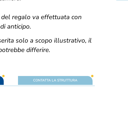
 del regalo va effettuata con
di anticipo.
rita solo a scopo illustrativo, il
potrebbe differire.
CONTATTA LA STRUTTURA