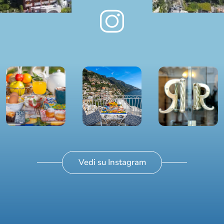
Vedi su Instagram