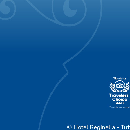
© Hotel Reginella - Tutti