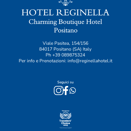
Viale Pasitea, 154/156
84017 Positano (SA) Italy
Ph
+39 089875324
Per info e Prenotazioni:
info@reginellahotel.it
Seguici su