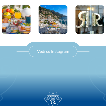
Vedi su Instagram